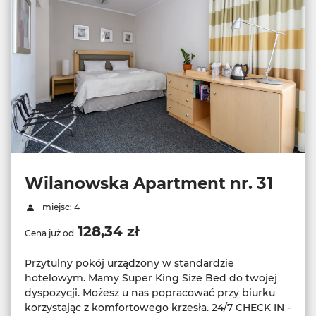
Wilanowska Apartment nr. 31
miejsc: 4
128,34 zł
Cena już od
Przytulny pokój urządzony w standardzie
hotelowym. Mamy Super King Size Bed do twojej
dyspozycji. Możesz u nas popracować przy biurku
korzystając z komfortowego krzesła. 24/7 CHECK IN -