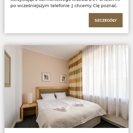
po wcześniejszym telefonie ;) chcemy Cię poznać.
SZCZEGÓŁY