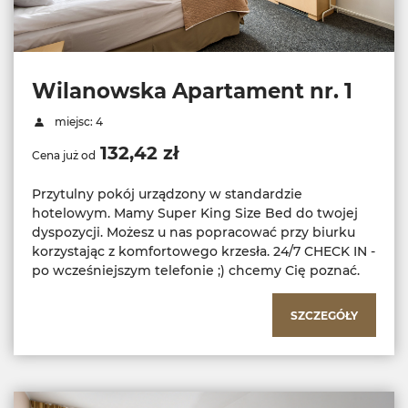
Wilanowska Apartament nr. 1
miejsc: 4
132,42 zł
Cena już od
Przytulny pokój urządzony w standardzie
hotelowym. Mamy Super King Size Bed do twojej
dyspozycji. Możesz u nas popracować przy biurku
korzystając z komfortowego krzesła. 24/7 CHECK IN -
po wcześniejszym telefonie ;) chcemy Cię poznać.
SZCZEGÓŁY