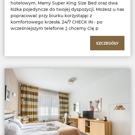
hotelowym. Mamy Super King Size Bed oraz dwa
łóżka pojedyncze do twojej dyspozycji. Możesz u nas
popracować przy biurku korzystając z
komfortowego krzesła. 24/7 CHECK IN - po
wcześniejszym telefonie ;) chcemy Cię p
SZCZEGÓŁY