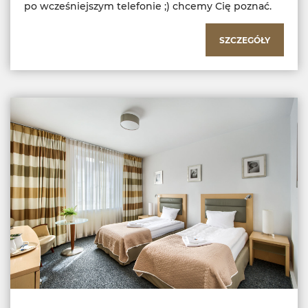
po wcześniejszym telefonie ;) chcemy Cię poznać.
SZCZEGÓŁY