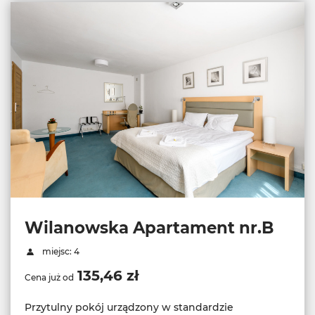
Wilanowska Apartament nr.B
miejsc: 4
135,46 zł
Cena już od
Przytulny pokój urządzony w standardzie