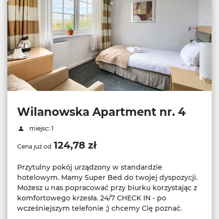
Wilanowska Apartment nr. 4
miejsc: 1
124,78 zł
Cena już od
Przytulny pokój urządzony w standardzie
hotelowym. Mamy Super Bed do twojej dyspozycji.
Możesz u nas popracować przy biurku korzystając z
komfortowego krzesła. 24/7 CHECK IN - po
wcześniejszym telefonie ;) chcemy Cię poznać.