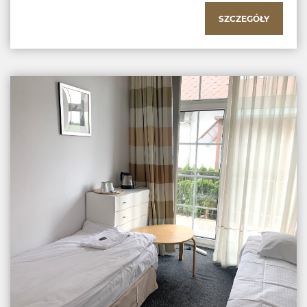
SZCZEGÓŁY