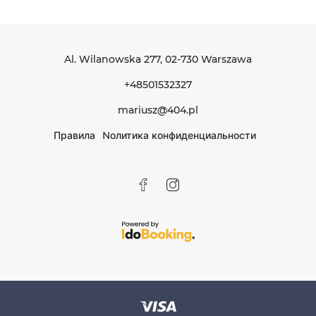
Al. Wilanowska 277
, 02-730 Warszawa
+48501532327
mariusz@404.pl
Правила
Nолитика конфиденциальности