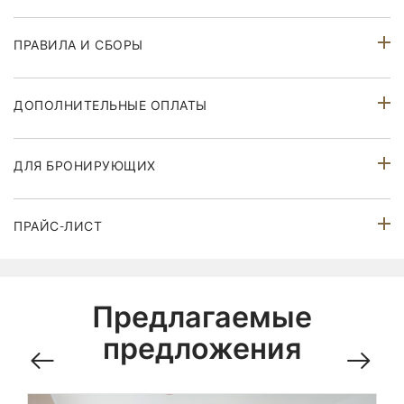
ПРАВИЛА И СБОРЫ
ДОПОЛНИТЕЛЬНЫЕ ОПЛАТЫ
ДЛЯ БРОНИРУЮЩИХ
ПРАЙС-ЛИСТ
Предлагаемые
предложения