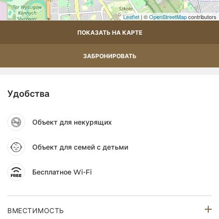
Leaflet
| ©
OpenStreetMap
contributors
ПОКАЗАТЬ НА КАРТЕ
ЗАБРОНИРОВАТЬ
Удобства
Объект для некурящих
Объект для семей с детьми
Бесплатное Wi-Fi
ВМЕСТИМОСТЬ